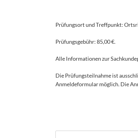
Prüfungsort und Treffpunkt: Orts
Prüfungsgebühr: 85,00 €.
Alle Informationen zur Sachkunde
Die Prüfungsteilnahme ist ausschl
Anmeldeformular möglich. Die Anm