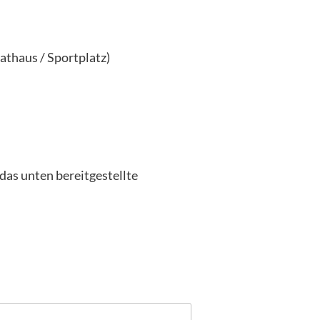
thaus / Sportplatz)
das unten bereitgestellte