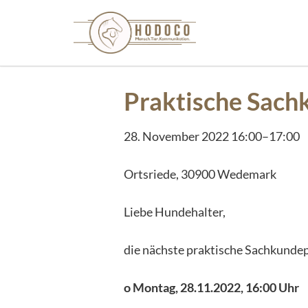
Praktische Sach
28. November 2022 16:00–17:00
Ortsriede, 30900 Wedemark
Liebe Hundehalter,
die nächste praktische Sachkunde
o Montag, 28.11.2022, 16:00 Uhr