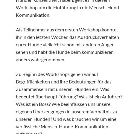
Workshop um die Einführung in die Mensch-Hund-
Kommunikation.
Als Teilnehmer aus dem ersten Workshop konntet
ihr in den letzten Wochen das Ausdrucksverhalten
eurer Hunde vielleicht schon mit anderen Augen
sehen und habt die Hunde beim kommunizieren
anders wahrgenommen.
Zu Beginn des Workshops gehen wir auf
Begrifflichkeiten und ihre Bedeutungen für das
Zusammensein mit unseren Hunden ein. Was
bedeutet überhaupt Führung? Was ist ein Anführer?
Was ist ein Boss? Wie beeinflussen uns unsere
eigenen Überzeugungen in unserem Verhältnis zu
unseren Hunden? Und was brauchen wir, um eine
verlässliche Mensch-Hunde-Kommunikation
aufzubauen?