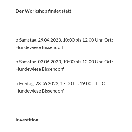
Der Workshop findet statt:
o Samstag, 29.04.2023, 10:00 bis 12:00 Uhr. Ort:
Hundewiese Bissendorf
o Samstag, 03.06.2023, 10:00 bis 12:00 Uhr. Ort:
Hundewiese Bissendorf
o Freitag, 23.06.2023, 17:00 bis 19:00 Uhr. Ort:
Hundewiese Bissendorf
Investition: