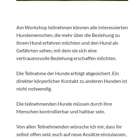
Am Workshop teilnehmen können alle interessierten
Hundemenschen, die mehr über die Beziehung zu
ihrem Hund erfahren möchten und den Hund als
Gefährten sehen, mit dem sie sich eine
vertrauensvolle Beziehung erschaffen möchten.
Die Teilnahme der Hunde erfolgt abgesichert. Ein
direkter körperlicher Kontakt zu anderen Hunden ist
nicht notwendig.
Die teilnehmenden Hunde müssen durch ihre
Menschen kontrollierbar und haltbar sein.
Von allen Teilnehmenden wünsche ich mir, dass ihr
selbst offen seid, euch auf neue Ansätze einzulassen,