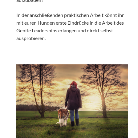
In der anschließenden praktischen Arbeit könnt ihr
mit euren Hunden erste Eindrücke in die Arbeit des
Gentle Leaderships erlangen und direkt selbst
ausprobieren.