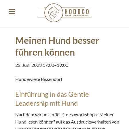
Meinen Hund besser
führen können
23. Juni 2023 17:00–19:00
Hundewiese Bissendorf
Einführung in das Gentle
Leadership mit Hund
Nachdem wir uns in Teil 1 des Workshops "Meinen
Hund lesen können" auf das Ausdrucksverhalten von
Hunden konzentriert haben, geht es in diesem