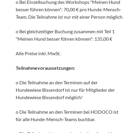
o Bei Einzelbuchung des Workshops "Meinen Hund
besser führen können": 70,00 € pro Hunde-Mensch-
Team. Die Teilnahme ist nur mit einer Person möglich.
o Bei gleichzeitiger Buchung zusammen mit Teil 1
"Meinen Hund besser führen können": 135,00 €
Alle Preise inkl. MwSt.
Teilnahmevoraussetzungen:
o Die Teilnahme an den Terminen auf der
Hundewiese Bissendorf ist nur für Mitglieder der
Hundewiese Bissendorf möglich!
o Die Teilnahme an den Terminen bei HODOCO ist
für alle Hunde-Mensch-Teams buchbar.