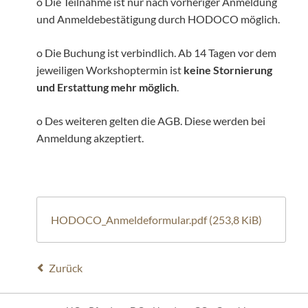
o Die Teilnahme ist nur nach vorheriger Anmeldung
und Anmeldebestätigung durch HODOCO möglich.
o Die Buchung ist verbindlich. Ab 14 Tagen vor dem
jeweiligen Workshoptermin ist
keine Stornierung
und Erstattung mehr möglich
.
o Des weiteren gelten die AGB. Diese werden bei
Anmeldung akzeptiert.
HODOCO_Anmeldeformular.pdf
(253,8 KiB)
Zurück
Navigation