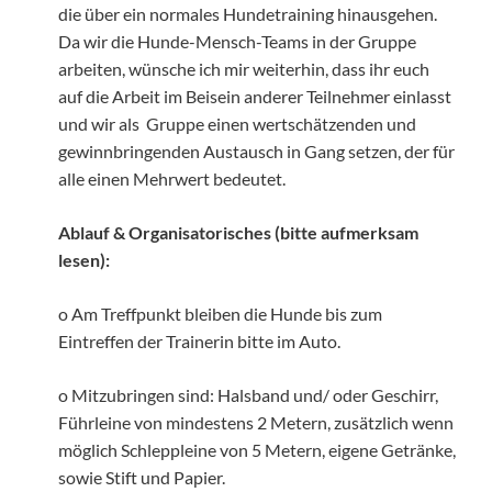
die über ein normales Hundetraining hinausgehen.
Da wir die Hunde-Mensch-Teams in der Gruppe
arbeiten, wünsche ich mir weiterhin, dass ihr euch
auf die Arbeit im Beisein anderer Teilnehmer einlasst
und wir als Gruppe einen wertschätzenden und
gewinnbringenden Austausch in Gang setzen, der für
alle einen Mehrwert bedeutet.
Ablauf & Organisatorisches (bitte aufmerksam
lesen):
o Am Treffpunkt bleiben die Hunde bis zum
Eintreffen der Trainerin bitte im Auto.
o Mitzubringen sind: Halsband und/ oder Geschirr,
Führleine von mindestens 2 Metern, zusätzlich wenn
möglich Schleppleine von 5 Metern, eigene Getränke,
sowie Stift und Papier.