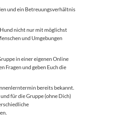
en und ein Betreuungsverhältnis
Hund nicht nur mit möglichst
n, Menschen und Umgebungen
ruppe in einer eigenen Online
en Fragen und geben Euch die
nnenlerntermin bereits bekannt.
Hund für die Gruppe (ohne Dich)
erschiedliche
en.