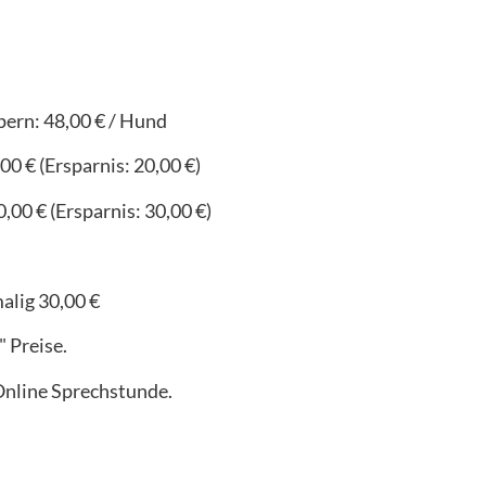
ern: 48,00 € / Hund
00 € (Ersparnis: 20,00 €)
,00 € (Ersparnis: 30,00 €)
lig 30,00 €
" Preise.
Online Sprechstunde.