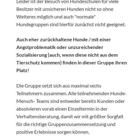
Leider ist der Besuch von Hundeschulen für viele
Besitzer mit unsicheren Hunden nicht so ohne
Weiteres möglich und auch "normale"
Hundegruppen sind hierfür zunächst nicht geeignet.
Auch eher zurückhaltene Hunde / mit einer
Angstproblematik oder unzureichender
Sozialisierung (auch, wenn diese nicht aus dem
Tierschutz kommen) finden in dieser Gruppe ihren
Platz!
Die Gruppe setzt sich aus maximal sechs
Teilnehmern zusammen. Alle teilnehmenden Hunde-
Mensch- Teams sind entweder bereits Kunden oder
absolvieren vorab einen Einzeltermin in der
Verhaltensberatung, damit wir mit größter Sorgfalt
für die richtige Gruppenzusammensetzung und
positive Erlebnisse sorgen können.