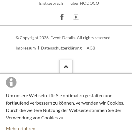
Erstgespräch
über HODOCO
© Copyright 2026. Event-Details. All rights reserved.
Navigation
Impressum
Datenschutzerklärung
AGB
überspringen
Um unsere Webseite für Sie optimal zu gestalten und
fortlaufend verbessern zu können, verwenden wir Cookies.
Durch die weitere Nutzung der Webseite stimmen Sie der
Verwendung von Cookies zu.
Mehr erfahren