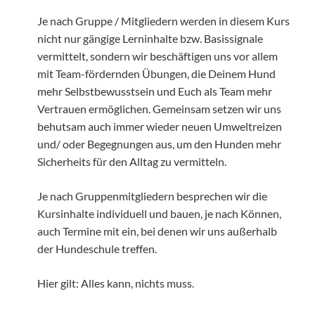
Je nach Gruppe / Mitgliedern werden in diesem Kurs
nicht nur gängige Lerninhalte bzw. Basissignale
vermittelt, sondern wir beschäftigen uns vor allem
mit Team-fördernden Übungen, die Deinem Hund
mehr Selbstbewusstsein und Euch als Team mehr
Vertrauen ermöglichen. Gemeinsam setzen wir uns
behutsam auch immer wieder neuen Umweltreizen
und/ oder Begegnungen aus, um den Hunden mehr
Sicherheits für den Alltag zu vermitteln.
Je nach Gruppenmitgliedern besprechen wir die
Kursinhalte individuell und bauen, je nach Können,
auch Termine mit ein, bei denen wir uns außerhalb
der Hundeschule treffen.
Hier gilt: Alles kann, nichts muss.