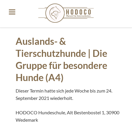
Auslands- &
Tierschutzhunde | Die
Gruppe für besondere
Hunde (A4)
Dieser Termin hatte sich jede Woche bis zum 24.
September 2021 wiederholt.
HODOCO Hundeschule, Alt Bestenbostel 1, 30900
Wedemark