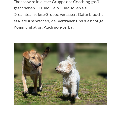
Ebenso wird in dieser Gruppe das Coaching groß
geschrieben. Du und Dein Hund sollen als
Dreamteam diese Gruppe verlassen. Dafür braucht
es klare Absprachen, viel Vertrauen und die richtige
Kommunikation. Auch non-verbal.