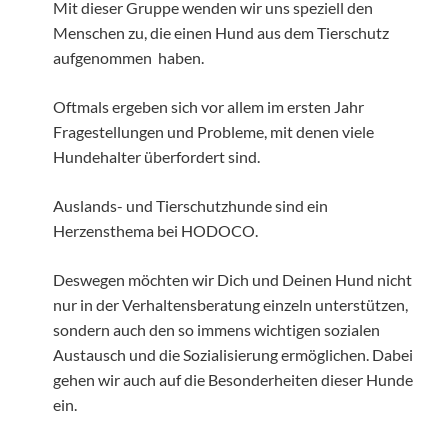
Mit dieser Gruppe wenden wir uns speziell den
Menschen zu, die einen Hund aus dem Tierschutz
aufgenommen haben.
Oftmals ergeben sich vor allem im ersten Jahr
Fragestellungen und Probleme, mit denen viele
Hundehalter überfordert sind.
Auslands- und Tierschutzhunde sind ein
Herzensthema bei HODOCO.
Deswegen möchten wir Dich und Deinen Hund nicht
nur in der Verhaltensberatung einzeln unterstützen,
sondern auch den so immens wichtigen sozialen
Austausch und die Sozialisierung ermöglichen. Dabei
gehen wir auch auf die Besonderheiten dieser Hunde
ein.